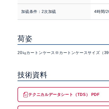
加硫条件：2次加硫
4時間/2
荷姿
20㎏カートンケース
※カートンケースサイズ
（39
技術資料
テクニカルデータシート（TDS） PDF