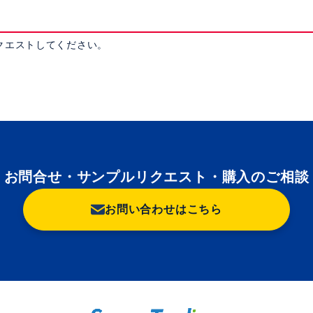
クエストしてください。
お問合せ・サンプルリクエスト・購入のご相談
お問い合わせはこちら