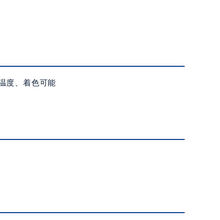
用温度、着色可能