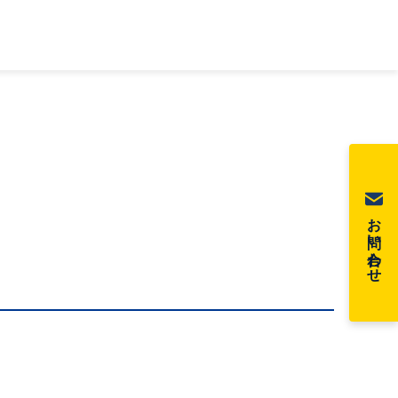
お問い合わせ