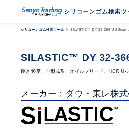
シリコーンゴム検索ツ
シリコーンゴム検索ツール
SILASTIC™ DY 32-366 U Silicon
SILASTIC™ DY 32-366
硬さ40度、金型成形、オイルブリード、HCR U-
メーカー：ダウ・東レ株式