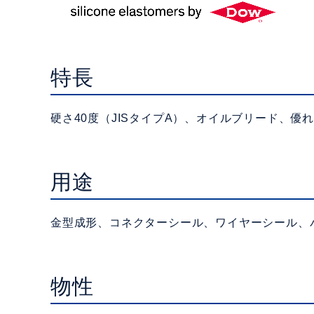
特長
硬さ40度（JISタイプA）、オイルブリード、
用途
金型成形、コネクターシール、ワイヤーシール、
物性