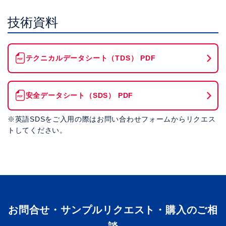
技術資料
テクニカルデータシート（TDS） PDF
安全データシート（SDS） PDF
※英語SDSをご入用の際はお問い合わせフォームからリクエス
トしてください。
お問合せ・サンプルリクエスト・購入のご相