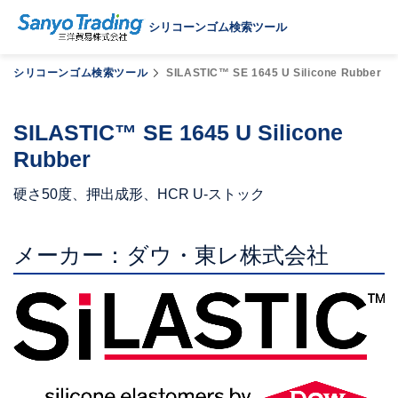
シリコーンゴム検索ツール
シリコーンゴム検索ツール
SILASTIC™ SE 1645 U Silicone Rubber
SILASTIC™ SE 1645 U Silicone
Rubber
硬さ50度、押出成形、HCR U-ストック
メーカー：ダウ・東レ株式会社