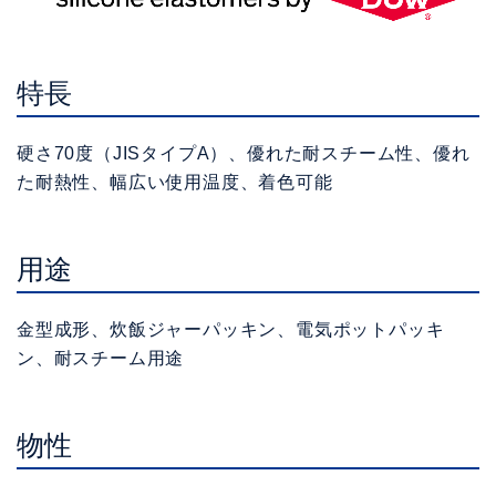
特長
硬さ70度（JISタイプA）、優れた耐スチーム性、優れ
た耐熱性、幅広い使用温度、着色可能
用途
金型成形、炊飯ジャーパッキン、電気ポットパッキ
ン、耐スチーム用途
物性