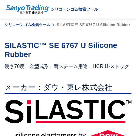
シリコーンゴム検索ツール
シリコーンゴム検索ツール
SILASTIC™ SE 6767 U Silicone Rubber
SILASTIC™ SE 6767 U Silicone
Rubber
硬さ70度、金型成形、耐スチーム用途、HCR U-ストック
メーカー：ダウ・東レ株式会社