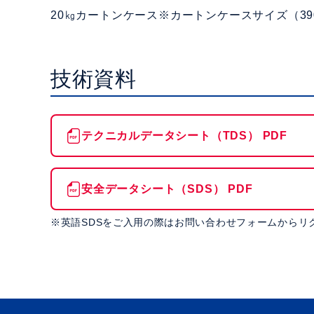
20㎏カートンケース
※カートンケースサイズ
（39
技術資料
テクニカルデータシート（TDS） PDF
安全データシート（SDS） PDF
※英語SDSをご入用の際はお問い合わせフォームからリ