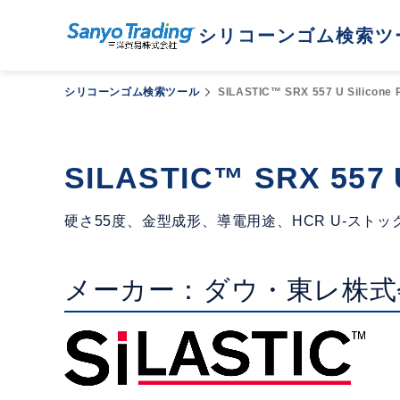
シリコーンゴム検索ツ
シリコーンゴム検索ツール
SILASTIC™ SRX 557 U Silicone 
SILASTIC™ SRX 557 U
硬さ55度、金型成形、導電用途、HCR U-ストッ
メーカー：ダウ・東レ株式