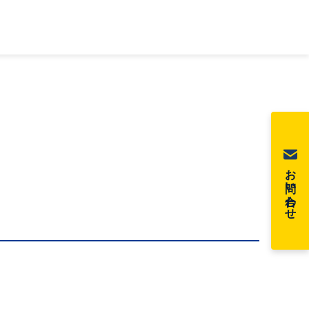
お問い合わせ